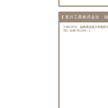
老川工業株式会社 福
〒962-0721 福島県須賀川市雨田字
TEL. 0248-79-2191～2