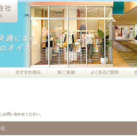
にお問い合わせください。
本社