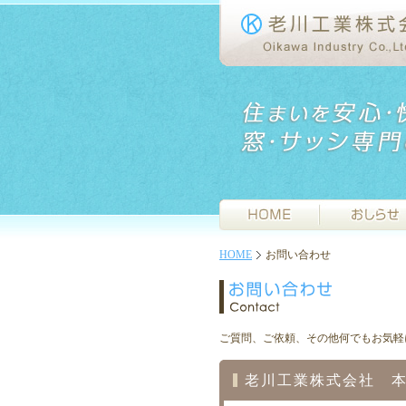
HOME
お問い合わせ
ご質問、ご依頼、その他何でもお気軽
老川工業株式会社 