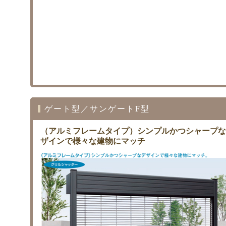
ゲート型／サンゲートF型
（アルミフレームタイプ）シンプルかつシャープな
ザインで様々な建物にマッチ