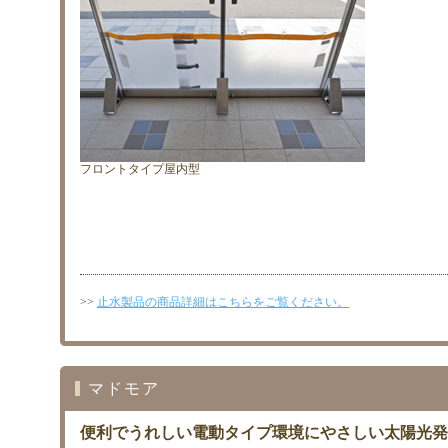
フロントタイプ屋内型
>>
止水製品の商品詳細はこちらをご覧ください。
マドモア
便利でうれしい電動タイプ環境にやさしい太陽光発