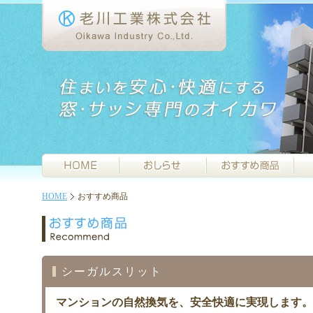
HOME
おすすめ商品
シーガルスリット
マンションの自然換気を、安全快適に実現します。