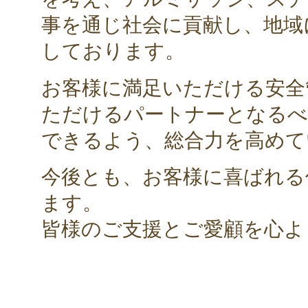
事を通じ社会に貢献し、地域
しております。
お客様に満足いただける安全
ただけるパートナーとなるべ
できるよう、総合力を高めて
今後とも、お客様に喜ばれる
ます。
皆様のご支援とご愛顧を心よ